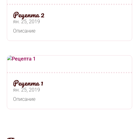
Рецепта 2
ян. 25, 2019
Описание
Рецепта 1
ян. 25, 2019
Описание