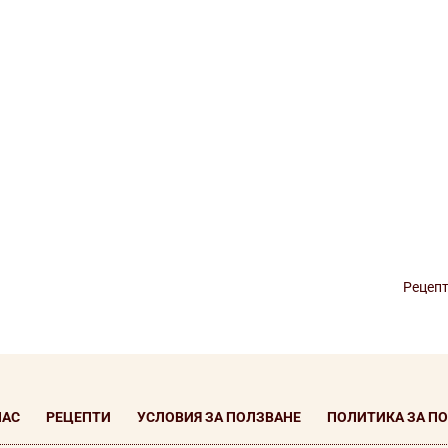
Рецепт
НАС
РЕЦЕПТИ
УСЛОВИЯ ЗА ПОЛЗВАНЕ
ПОЛИТИКА ЗА П