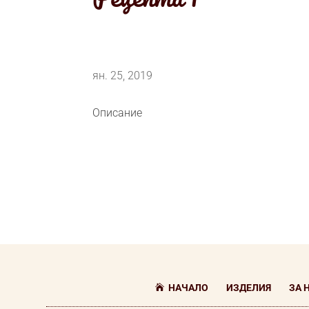
ян. 25, 2019
Описание
НАЧАЛО
ИЗДЕЛИЯ
ЗА 
