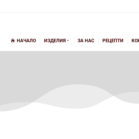
НАЧАЛО
ИЗДЕЛИЯ
ЗА НАС
РЕЦЕПТИ
КО
